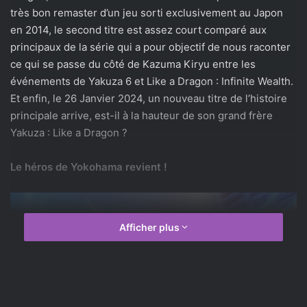
très bon remaster d’un jeu sorti exclusivement au Japon
en 2014, le second titre est assez court comparé aux
principaux de la série qui a pour objectif de nous raconter
ce qui se passe du côté de Kazuma Kiryu entre les
événements de Yakuza 6 et Like a Dragon : Infinite Wealth.
Et enfin, le 26 Janvier 2024, un nouveau titre de l’histoire
principale arrive, est-il à la hauteur de son grand frère
Yakuza : Like a Dragon ?
Le héros de Yokohama revient !
Afficher plus