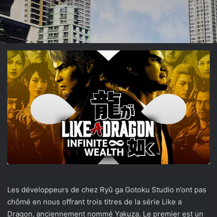
Les développeurs de chez Ryū ga Gotoku Studio n’ont pas
chômé en nous offrant trois titres de la série Like a
Dragon, anciennement nommé Yakuza. Le premier est un