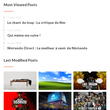
Most Viewed Posts
7 août 2019
Le chant du loup : La critique du film
1 avril 2019
Qui mème me suive !
12 juin 2019
Nintendo Direct : Le meilleur à venir de Nintendo
Last Modified Posts