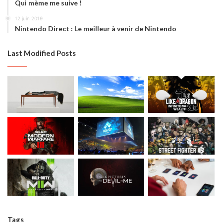
Qui mème me suive !
12 juin 2019
Nintendo Direct : Le meilleur à venir de Nintendo
Last Modified Posts
Tags