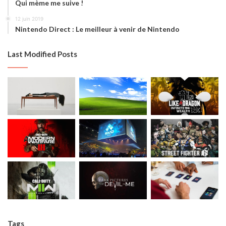
Qui mème me suive !
12 juin 2019
Nintendo Direct : Le meilleur à venir de Nintendo
Last Modified Posts
Tags