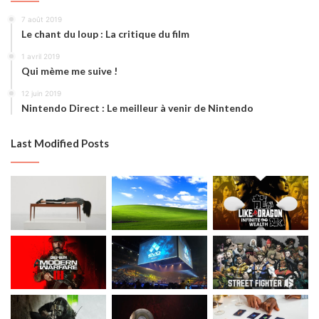
7 août 2019
Le chant du loup : La critique du film
1 avril 2019
Qui mème me suive !
12 juin 2019
Nintendo Direct : Le meilleur à venir de Nintendo
Last Modified Posts