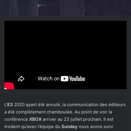
L’
E3
2020 ayant été annulé, la communication des éditeurs
a été complètement chamboulée. Au point de voir la
conférence
XBOX
arriver au 23 juillet prochain. Il est
évident qu’avec l’équipe du
Sunday
nous avons suivi