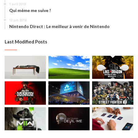
1 avril 2019
Qui mème me suive !
12 juin 2019
Nintendo Direct : Le meilleur à venir de Nintendo
Last Modified Posts