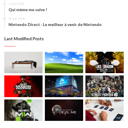
1 avril 2019
Qui mème me suive !
12 juin 2019
Nintendo Direct : Le meilleur à venir de Nintendo
Last Modified Posts