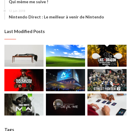
Qui mème me suive !
12 juin 2019
Nintendo Direct : Le meilleur à venir de Nintendo
Last Modified Posts
Tags