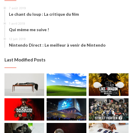
7 août 2019
Le chant du loup : La critique du film
1 avril 2019
Qui mème me suive !
12 juin 2019
Nintendo Direct : Le meilleur à venir de Nintendo
Last Modified Posts