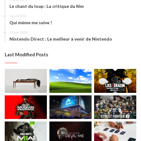
Le chant du loup : La critique du film
1 avril 2019
Qui mème me suive !
12 juin 2019
Nintendo Direct : Le meilleur à venir de Nintendo
Last Modified Posts