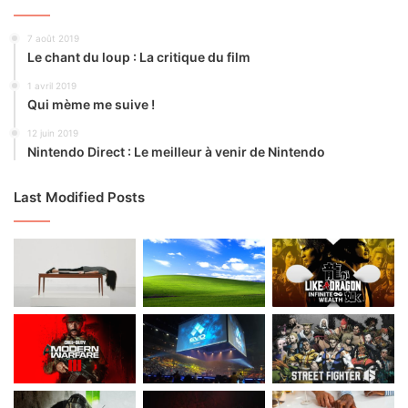
7 août 2019
Le chant du loup : La critique du film
1 avril 2019
Qui mème me suive !
12 juin 2019
Nintendo Direct : Le meilleur à venir de Nintendo
Last Modified Posts