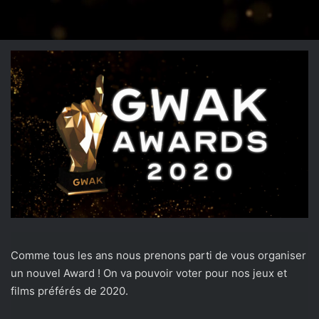
Comme tous les ans nous prenons parti de vous organiser
un nouvel Award ! On va pouvoir voter pour nos jeux et
films préférés de 2020.