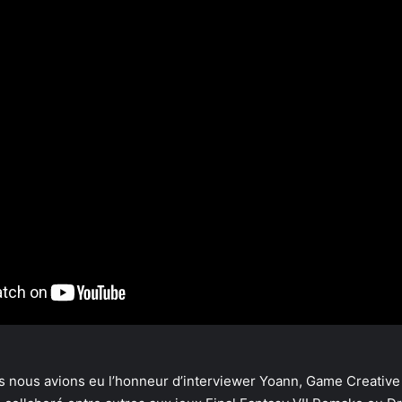
ps nous avions eu l’honneur d’interviewer Yoann, Game Creative