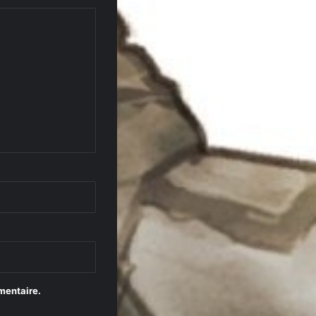
mentaire.