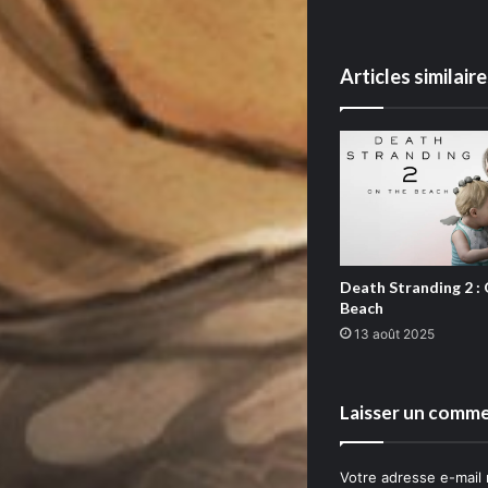
Articles similair
Death Stranding 2 :
Beach
13 août 2025
Laisser un comme
Votre adresse e-mail 