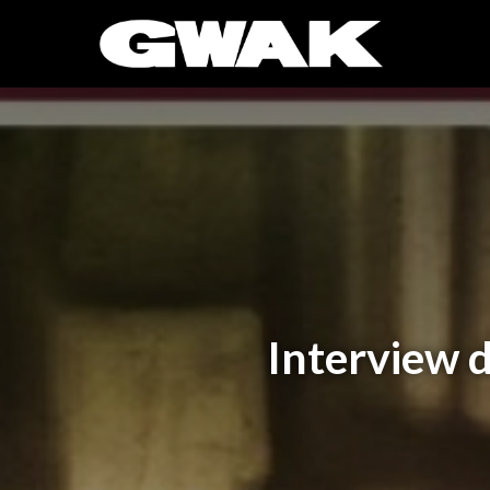
Interview 