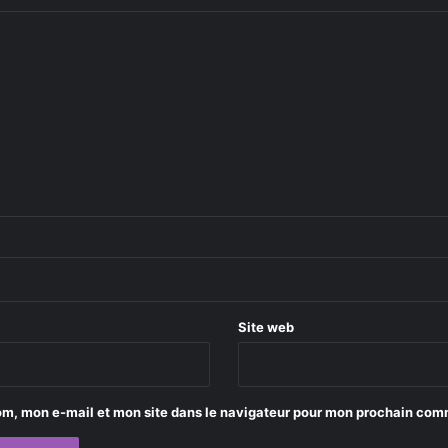
Site web
om, mon e-mail et mon site dans le navigateur pour mon prochain com