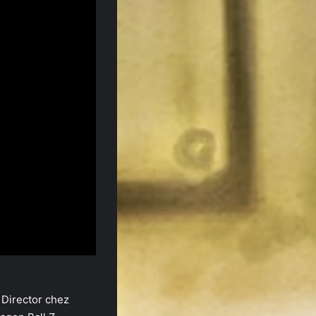
 Director chez