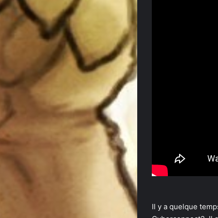
Il y a quelque tem