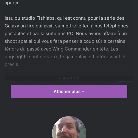
aperçu.
Issu du studio Fishlabs, qui est connu pour la série des
Galaxy on fire qui avait su mettre le feu à nos téléphones
portables et par la suite nos PC. Nous avons affaire à un
shoot spatial qui vous fera penser à coup sûr à certains
ténors du passé avec Wing Commander en tête. Les
dogsfights sont nerveux, le gameplay est intéressant et
précis.
Afficher plus