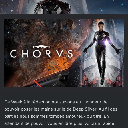
Ce Week à la rédaction nous avons eu l’honneur de
pouvoir poser les mains sur le de Deep Silver. Au fil des
parties nous sommes tombés amoureux du titre. En
attendant de pouvoir vous en dire plus, voici un rapide