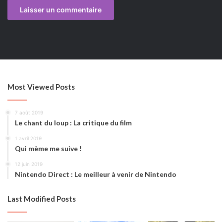
Most Viewed Posts
7 août 2019
Le chant du loup : La critique du film
1 avril 2019
Qui mème me suive !
12 juin 2019
Nintendo Direct : Le meilleur à venir de Nintendo
Last Modified Posts