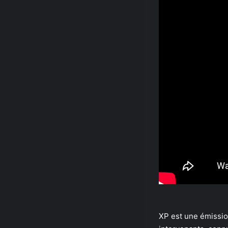
XP est une émissi