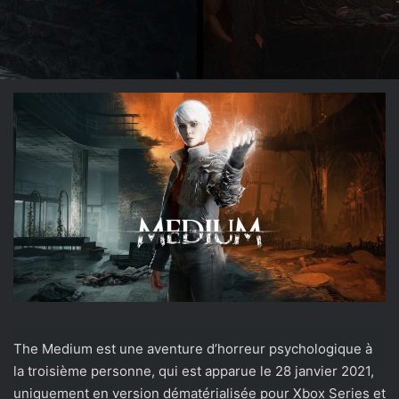
X
The Medium est une aventure d’horreur psychologique à
la troisième personne, qui est apparue le 28 janvier 2021,
uniquement en version dématérialisée pour Xbox Series et