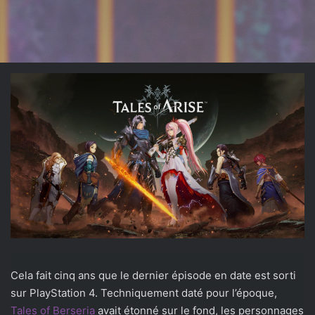
X
Cela fait cinq ans que le dernier épisode en date est sorti
sur PlayStation 4. Techniquement daté pour l’époque,
Tales of Berseria
avait étonné sur le fond, les personnages